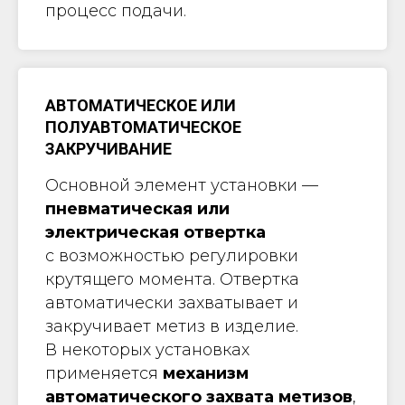
процесс подачи.
АВТОМАТИЧЕСКОЕ ИЛИ
ПОЛУАВТОМАТИЧЕСКОЕ
ЗАКРУЧИВАНИЕ
Основной элемент установки —
пневматическая или
электрическая отвертка
с возможностью регулировки
крутящего момента. Отвертка
автоматически захватывает и
закручивает метиз в изделие.
В некоторых установках
применяется
механизм
автоматического захвата метизов
,