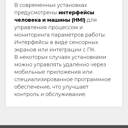
В современных установках
предусмотрены
интерфейсы
человека и машины (HMI)
для
управления процессом и
мониторинга параметров работы.
Интерфейсы в виде сенсорных
экранов или интеграции с ПК.
В некоторых случаях установками
можно управлять удалённо через
мобильные приложения или
специализированное программное
обеспечение, что улучшает
контроль и обслуживание.