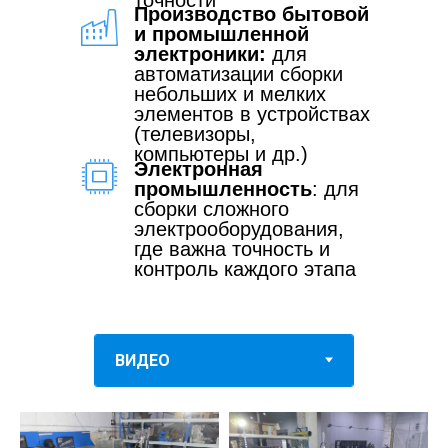
Производство бытовой
и промышленной
электроники:
для
автоматизации сборки
небольших и мелких
элементов в устройствах
(телевизоры,
компьютеры и др.)
Электронная
промышленность
: для
сборки сложного
электрооборудования,
где важна точность и
контроль каждого этапа