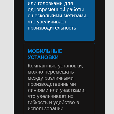
или головками для
одновременной работы
с несколькими метизами,
что увеличивает
производительность
МОБИЛЬНЫЕ
УСТАНОВКИ
Компактные установки,
можно перемещать
между различными
производственными
линиями или участками,
что увеличивает их
гибкость и удобство в
использовании