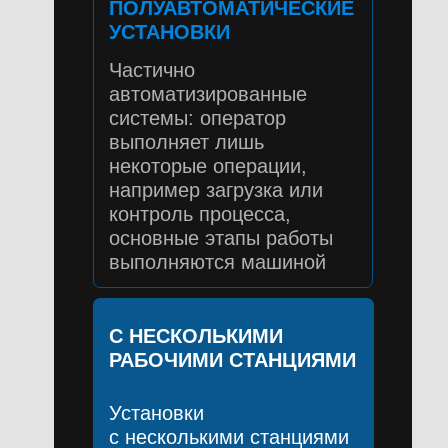
ПОЛУАВТОМАТИЧЕСКИЕ
УСТАНОВКИ
Частично
автоматизированные
системы: оператор
выполняет лишь
некоторые операции,
например загрузка или
контроль процесса,
основные этапы работы
выполняются машиной
С НЕСКОЛЬКИМИ
РАБОЧИМИ СТАНЦИЯМИ
Установки
с несколькими станциями