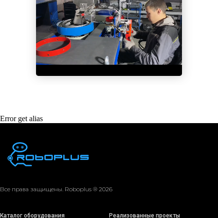
Error get alias
Все права защищены. Roboplus ® 2026
Каталог оборудования
Реализованные проекты