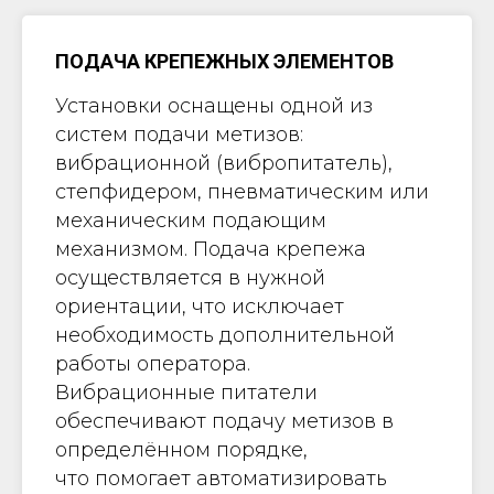
ПОДАЧА КРЕПЕЖНЫХ ЭЛЕМЕНТОВ
Установки оснащены одной из
систем подачи метизов:
вибрационной (вибропитатель),
степфидером, пневматическим или
механическим подающим
механизмом. Подача крепежа
осуществляется в нужной
ориентации, что исключает
необходимость дополнительной
работы оператора.
Вибрационные питатели
обеспечивают подачу метизов в
определённом порядке,
что помогает автоматизировать