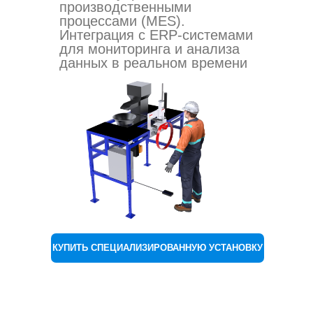
производственными
процессами (MES).
Интеграция с ERP-системами
для мониторинга и анализа
данных в реальном времени
КУПИТЬ СПЕЦИАЛИЗИРОВАННУЮ УСТАНОВКУ