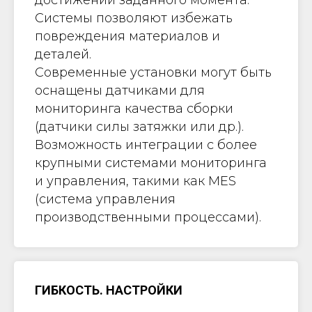
Системы позволяют избежать
повреждения материалов и
деталей.
Современные установки могут быть
оснащены датчиками для
мониторинга качества сборки
(датчики силы затяжки или др.).
Возможность интеграции с более
крупными системами мониторинга
и управления, такими как MES
(система управления
производственными процессами).
ГИБКОСТЬ. НАСТРОЙКИ