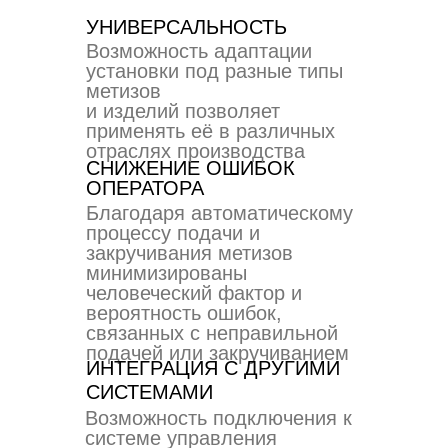
УНИВЕРСАЛЬНОСТЬ
Возможность адаптации
установки под разные типы
метизов
и изделий позволяет
применять её в различных
отраслях производства
СНИЖЕНИЕ ОШИБОК
ОПЕРАТОРА
Благодаря автоматическому
процессу подачи и
закручивания метизов
минимизированы
человеческий фактор и
вероятность ошибок,
связанных с неправильной
подачей или закручиванием
ИНТЕГРАЦИЯ С ДРУГИМИ
СИСТЕМАМИ
Возможность подключения к
системе управления