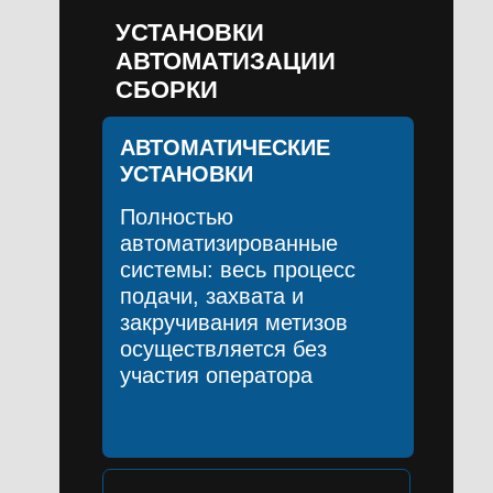
УСТАНОВКИ
АВТОМАТИЗАЦИИ
СБОРКИ
АВТОМАТИЧЕСКИЕ
УСТАНОВКИ
Полностью
автоматизированные
системы: весь процесс
подачи, захвата и
закручивания метизов
осуществляется без
участия оператора