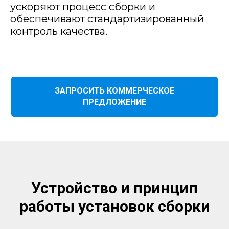
ускоряют процесс сборки и
обеспечивают стандартизированный
контроль качества.
ЗАПРОСИТЬ КОММЕРЧЕСКОЕ
ПРЕДЛОЖЕНИЕ
Устройство и принцип
работы установок сборки