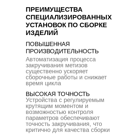
ПРЕИМУЩЕСТВА
СПЕЦИАЛИЗИРОВАННЫХ
УСТАНОВОК ПО СБОРКЕ
ИЗДЕЛИЙ
ПОВЫШЕННАЯ
ПРОИЗВОДИТЕЛЬНОСТЬ
Автоматизация процесса
закручивания метизов
существенно ускоряет
сборочные работы и снижает
время цикла
ВЫСОКАЯ ТОЧНОСТЬ
Устройства с регулируемым
крутящим моментом и
возможностью контроля
параметров обеспечивают
точность закручивания, что
критично для качества сборки