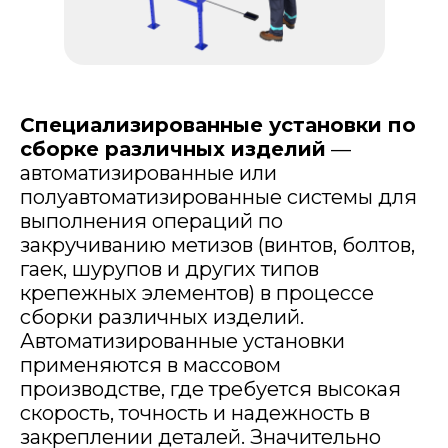
Специализированные установки по
сборке различных изделий
—
автоматизированные или
полуавтоматизированные системы для
выполнения операций по
закручиванию метизов (винтов, болтов,
гаек, шурупов и других типов
крепежных элементов) в процессе
сборки различных изделий.
Автоматизированные установки
применяются в массовом
производстве, где требуется высокая
скорость, точность и надежность в
закреплении деталей. Значительно