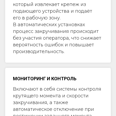
который извлекает крепеж из
подающего устройства и подаёт
его в рабочую зону.
В автоматических установках
процесс закручивания происходит
без участия оператора, что снижает
вероятность ошибок и повышает
производительность.
МОНИТОРИНГ И КОНТРОЛЬ
Включают в себя системы контроля
крутящего момента и скорости
закручивания, а также
автоматическое отключение при
достижении заданного момента.