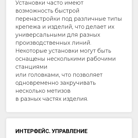
Установки часто имеют
возможность быстрой
перенастройки под различные типы
крепежа и изделий, что делает их
универсальными для разных
производственных линий.
Некоторые установки могут быть
оснащены несколькими рабочими
станциями
или головками, что позволяет
одновременно закручивать
несколько метизов
в разных частях изделия.
ИНТЕРФЕЙС. УПРАВЛЕНИЕ