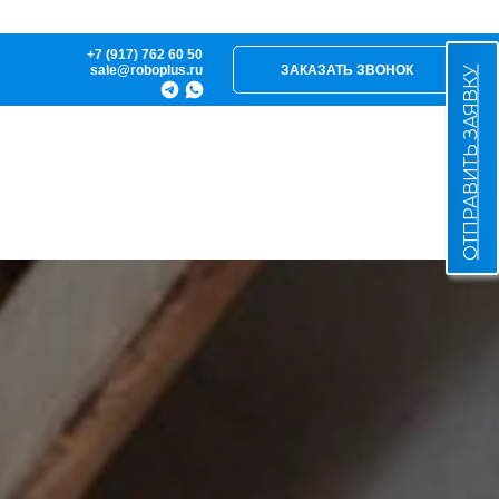
+7 (917) 762 60 50
sale@roboplus.ru
ЗАКАЗАТЬ ЗВОНОК
ОТПРАВИТЬ ЗАЯВКУ