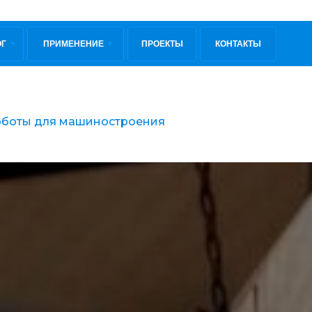
ОГ
ПРИМЕНЕНИЕ
ПРОЕКТЫ
КОНТАКТЫ
боты для машиностроения