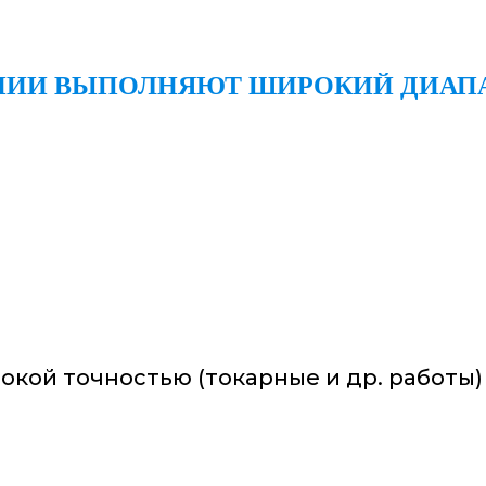
ИИ ВЫПОЛНЯЮТ ШИРОКИЙ ДИАПА
окой точностью (токарные и др. работы)