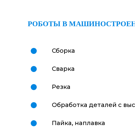
РОБОТЫ В МАШИНОСТРОЕН
Сборка
Сварка
Резка
Обработка деталей с выс
Пайка, наплавка