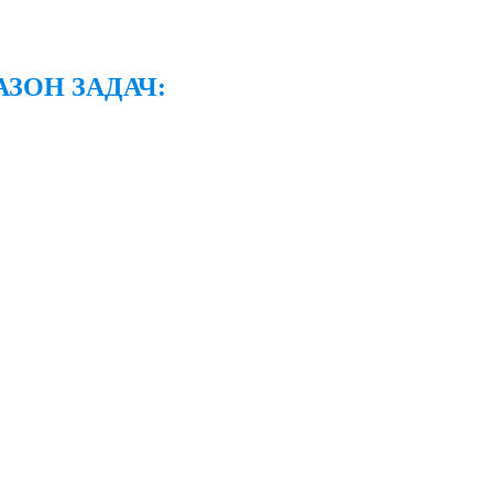
ЗОН ЗАДАЧ: