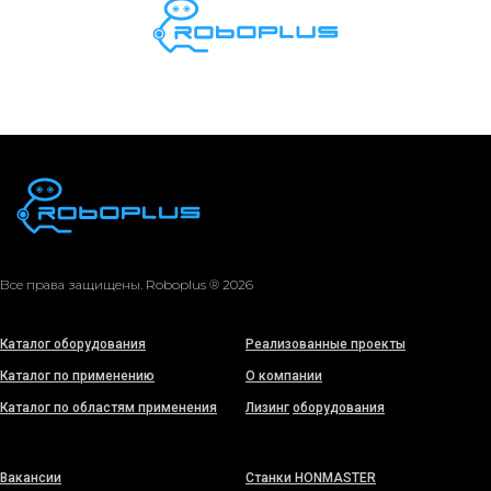
Все права защищены. Roboplus ® 2026
Каталог оборудования
Реализованные проекты
Каталог по применению
О компании
Каталог по областям применения
Лизинг
оборудования
Вакансии
Станки HONMASTER