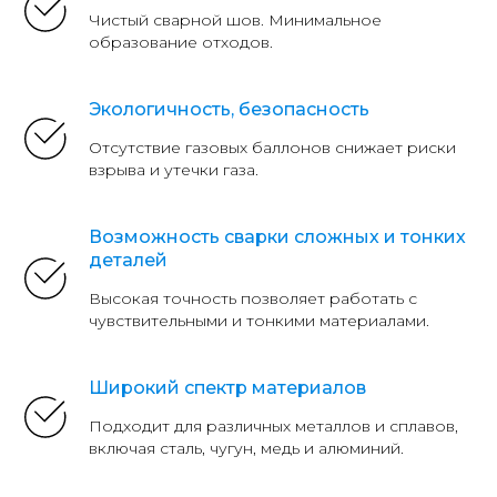
Чистый сварной шов. Минимальное
образование отходов.
Экологичность, безопасность
Отсутствие газовых баллонов снижает риски
взрыва и утечки газа.
Возможность сварки сложных и тонких
деталей
Высокая точность позволяет работать с
чувствительными и тонкими материалами.
Широкий спектр материалов
Подходит для различных металлов и сплавов,
включая сталь, чугун, медь и алюминий.