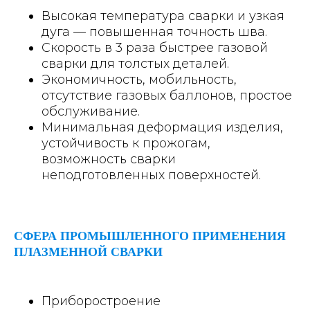
Высокая температура сварки и узкая
дуга — повышенная точность шва.
Скорость в 3 раза быстрее газовой
сварки для толстых деталей.
Экономичность, мобильность,
отсутствие газовых баллонов, простое
обслуживание.
Минимальная деформация изделия,
устойчивость к прожогам,
возможность сварки
неподготовленных поверхностей.
СФЕРА ПРОМЫШЛЕННОГО ПРИМЕНЕНИЯ
ПЛАЗМЕННОЙ СВАРКИ
Приборостроение