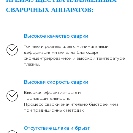
СВАРОЧНЫХ АППАРАТОВ:
Высокое качество сварки
Точные и ровные швы с минимальными
деформациями металла благодаря
сконцентрированной и высокой температуре
плазмы.
Высокая скорость сварки
Высокая эффективность и
производительность.
Процесс сварки значительно быстрее, чем
при традиционных методах.
Отсутствие шлака и брызг