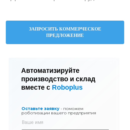
ЗАПРОСИТЬ КОММЕРЧЕСКОЕ
ПРЕДЛОЖЕНИЕ
Автоматизируйте
производство и склад
вместе с
Roboplus
Оставьте заявку
- поможем
роботизации вашего предприятия