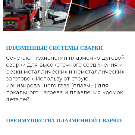
ПЛАЗМЕННЫЕ СИСТЕМЫ СВАРКИ
Сочетают технологии плазменно-дуговой
сварки для высокоточного соединения и
резки металлических и неметаллических
заготовок. Используют струю
ионизированного газа (плазмы) для
локального нагрева и плавления кромок
деталей.
ПРЕИМУЩЕСТВА ПЛАЗМЕННОЙ СВАРКИ: