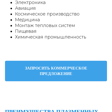
Электроника
Авиация
Космическое производство
Медицина
Монтаж тепловых систем
Пищевая
Химическая промышленность
ЗАПРОСИТЬ КОММЕРЧЕСКОЕ
ПРЕДЛОЖЕНИЕ
ПРЕИМУЩЕСТВА ПЛАЗМЕННЫХ