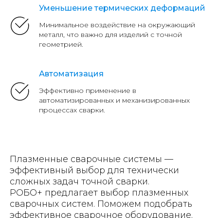
Уменьшение термических деформаций
Минимальное воздействие на окружающий
металл, что важно для изделий с точной
геометрией.
Автоматизация
Эффективно применение в
автоматизированных и механизированных
процессах сварки.
Плазменные сварочные системы —
эффективный выбор для технически
сложных задач точной сварки.
РОБО+ предлагает выбор плазменных
сварочных систем. Поможем подобрать
эффективное сварочное оборудование.