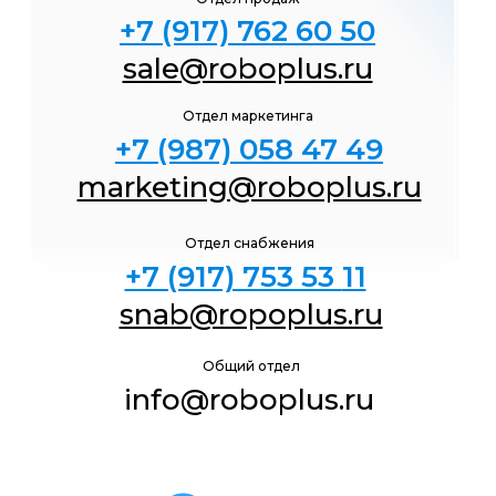
+7 (917) 762 60 50
sale@roboplus.ru
Отдел маркетинга
+7 (987) 058 47
49
marketing@roboplus.ru
Отдел снабжения
+7 (917) 753 53
11
snab@ropoplus.ru
Общий отдел
info@roboplus.ru