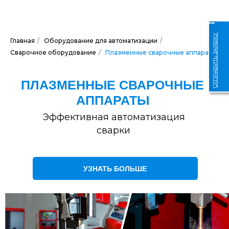
ОТПРАВИТЬ ЗАЯВКУ
Главная
/
Оборудование для автоматизации
/
Сварочное оборудование
/
Плазменные сварочные аппараты
ПЛАЗМЕННЫЕ СВАРОЧНЫЕ
АППАРАТЫ
Эффективная автоматизация
сварки
УЗНАТЬ БОЛЬШЕ