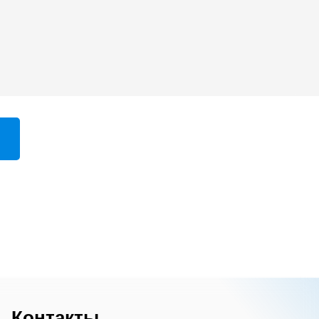
Контакты