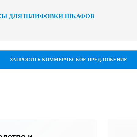
СЫ ДЛЯ ШЛИФОВКИ ШКАФОВ
ЗАПРОСИТЬ КОММЕРЧЕСКОЕ ПРЕДЛОЖЕНИЕ
одство и