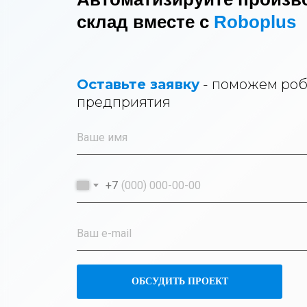
склад вместе с
Roboplus
Оставьте заявку
- поможем роб
предприятия
+7
ОБСУДИТЬ ПРОЕКТ