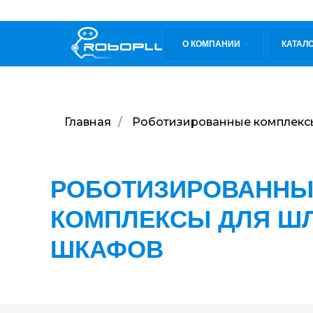
О КОМПАНИИ
КАТАЛ
Главная
/
Роботизированные комплексы
РОБОТИЗИРОВАННЫ
КОМПЛЕКСЫ ДЛЯ Ш
ШКАФОВ