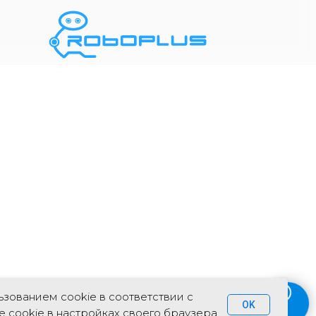
зованием cookie в соответствии с
OK
 cookie в настройках своего браузера.