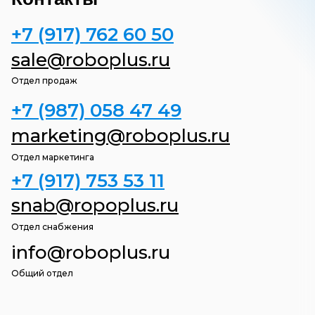
+7 (917) 762 60 50
sale@roboplus.ru
Отдел продаж
+7 (987) 058 47
49
marketing@roboplus.ru
Отдел маркетинга
+7 (917) 753 53
11
snab@ropoplus.ru
Отдел снабжения
info@roboplus.ru
Общий отдел