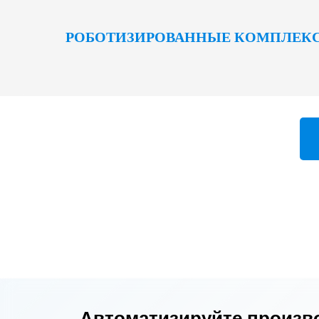
РОБОТИЗИРОВАННЫЕ КОМПЛЕК
Автоматизируйте произв