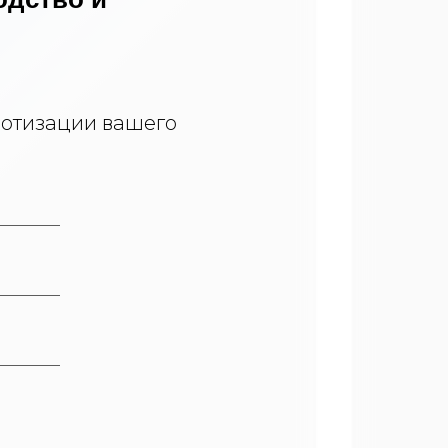
отизации вашего