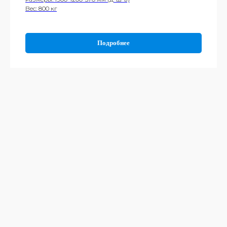
Вес: 800 кг
Подробнее