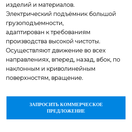
изделий и материалов.
Электрический подъёмник большой
грузоподъемности,
адаптирован к требованиям
производства высокой чистоты.
Осуществляют движение во всех
направлениях, вперед, назад, вбок, по
наклонным и криволинейным
поверхностям, вращение.
ЗАПРОСИТЬ КОММЕРЧЕСКОЕ
ПРЕДЛОЖЕНИЕ