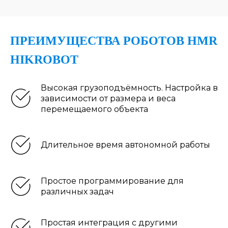
ПРЕИМУЩЕСТВА РОБОТОВ HMR
HIKROBOT
Высокая грузоподъёмность. Настройка в
зависимости от размера и веса
перемещаемого объекта
Длительное время автономной работы
Простое программирование для
различных задач
Простая интеграция с другими