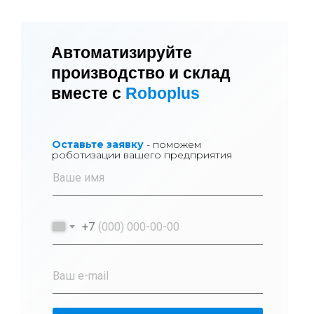
Автоматизируйте
производство и склад
вместе с
Roboplus
Оставьте заявку
- поможем
роботизации вашего предприятия
+7