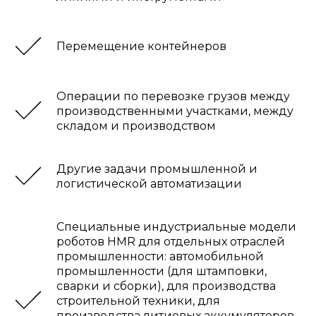
Перемещение контейнеров
Операции по перевозке грузов между
производственными участками, между
складом и производством
Другие задачи промышленной и
логистической автоматизации
Специальные индустриальные модели
роботов HMR для отдельных отраслей
промышленности: автомобильной
промышленности (для штамповки,
сварки и сборки), для производства
строительной техники, для
производства литиевых аккумуляторов,