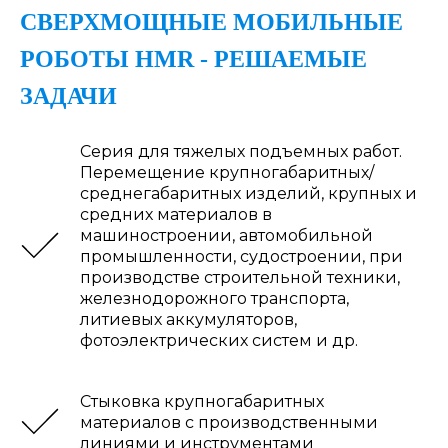
СВЕРХМОЩНЫЕ МОБИЛЬНЫЕ
РОБОТЫ HMR - РЕШАЕМЫЕ
ЗАДАЧИ
Серия для тяжелых подъемных работ.
Перемещение крупногабаритных/
среднегабаритных изделий, крупных и
средних материалов в
машиностроении, автомобильной
промышленности, судостроении, при
производстве строительной техники,
железнодорожного транспорта,
литиевых аккумуляторов,
фотоэлектрических систем и др.
Стыковка крупногабаритных
материалов с производственными
линиями и инструментами