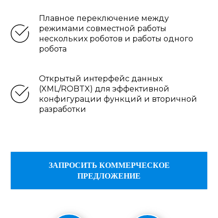
Плавное переключение между
режимами совместной работы
нескольких роботов и работы одного
робота
Открытый интерфейс данных
(XML/ROBTX) для эффективной
конфигурации функций и вторичной
разработки
ЗАПРОСИТЬ КОММЕРЧЕСКОЕ
ПРЕДЛОЖЕНИЕ