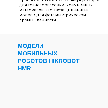
для транспортировки кремниевых
материалов, взрывозащищенные
модели для фотоэлектрической
промышленности.
МОДЕЛИ
МОБИЛЬНЫХ
РОБОТОВ HIKROBOT
HMR