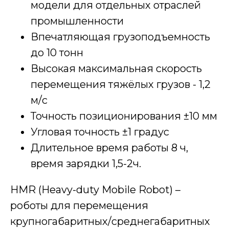
модели для отдельных отраслей
промышленности
Впечатляющая грузоподъемность
до 10 тонн
Высокая максимальная скорость
перемещения тяжёлых грузов - 1,2
м/с
Точность позиционирования ±10 мм
Угловая точность ±1 градус
Длительное время работы 8 ч,
время зарядки 1,5-2ч.
HMR (Heavy-duty Mobile Robot) –
роботы для перемещения
крупногабаритных/среднегабаритных