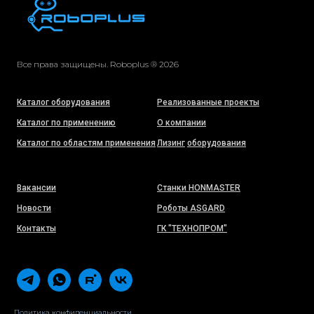
Все права защищены. Roboplus ® 2026
Каталог оборудования
Реализованные проекты
Каталог по применению
О компании
Каталог по областям применения
Лизинг
оборудования
Вакансии
Станки HONMASTER
Новости
Роботы ASGARD
Контакты
ГК "ТЕХНОПРОМ"
Политика конфиденциальности