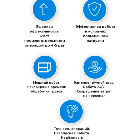
Высокая
Эффективная работа
эффективность.
в условиях
Рост
повышенной
производительности
нагрузки
операций до 4-5 раз
Мощный робот.
Заменяет ручной труд.
Сокращение времени
Работа 24/7.
обработки грузов
Сокращение затрат
на персонал
Точность операций.
Безопасная работа.
Надёжность