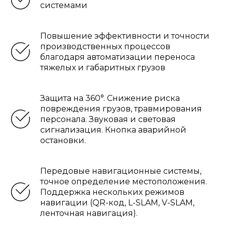
системами
Повышение эффективности и точности
производственных процессов
благодаря автоматизации переноса
тяжелых и габаритных грузов
Защита на 360°. Снижение риска
повреждения грузов, травмирования
персонала. Звуковая и световая
сигнализация. Кнопка аварийной
остановки.
Передовые навигационные системы,
точное определение местоположения.
Поддержка нескольких режимов
навигации (QR-код, L-SLAM, V-SLAM,
ленточная навигация).