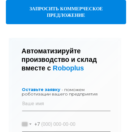
ЗАПРОСИТЬ КОММЕРЧЕСКОЕ
ПРЕДЛОЖЕНИЕ
Автоматизируйте
производство и склад
вместе с
Roboplus
Оставьте заявку
- поможем
роботизации вашего предприятия
+7