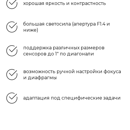
хорошая яркость и контрастность
большая светосила (апертура F1.4 и
ниже)
поддержка различных размеров
сенсоров до 1" по диагонали
возможность ручной настройки фокуса
и диафрагмы
адаптация под специфические задачи