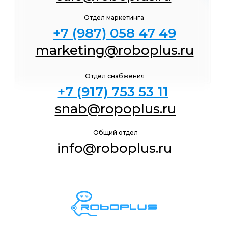
Отдел маркетинга
+7 (987) 058 47
49
marketing@roboplus.ru
Отдел снабжения
+7 (917) 753 53
11
snab@ropoplus.ru
Общий отдел
info@roboplus.ru