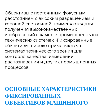
Объективы с постоянным фокусным
расстоянием с высоким разрешением и
хорошей светосилой применяются для
получения высококачественных
изображений с камер в промышленных и
технических системах. Фиксированные
объективы широко применяются в
системах технического зрения для
контроля качества, измерений,
распознавания и других промышленных
процессов.
ОСНОВНЫЕ ХАРАКТЕРИСТИКИ
ФИКСИРОВАННЫХ
ОБЪЕКТИВОВ МАШИННОГО