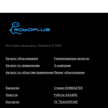
Все права защищены. Roboplus ® 2026
Каталог оборудования
Реализованные проекты
Каталог по применению
О компании
Каталог по областям применения
Лизинг
оборудования
Вакансии
Станки HONMASTER
Новости
Роботы ASGARD
Контакты
ГК "ТЕХНОПРОМ"