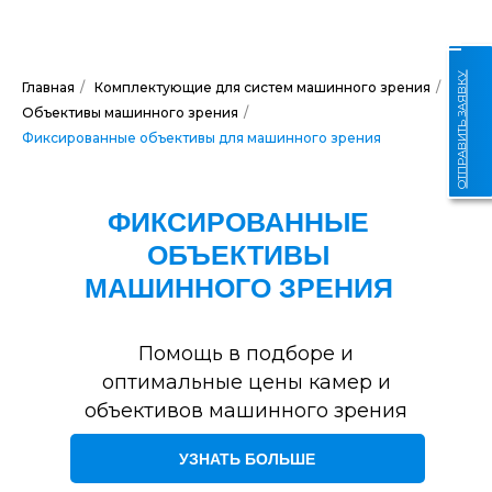
ОТПРАВИТЬ ЗАЯВКУ
Главная
/
Комплектующие для систем машинного зрения
/
Объективы машинного зрения
/
Фиксированные объективы для машинного зрения
ФИКСИРОВАННЫЕ
ОБЪЕКТИВЫ
МАШИННОГО ЗРЕНИЯ
Помощь в подборе и
оптимальные цены камер и
объективов машинного зрения
УЗНАТЬ БОЛЬШЕ