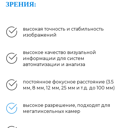
ЗРЕНИЯ
:
высокая точность и стабильность
изображений
высокое качество визуальной
информации для систем
автоматизации и анализа
постоянное фокусное расстояние (3.5
мм, 8 мм, 12 мм, 25 мм и т.д. до 100 мм)
высокое разрешение, подходят для
мегапиксельных камер