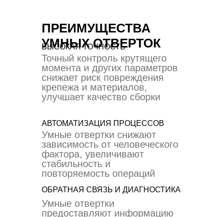
ПРЕИМУЩЕСТВА
УМНЫХ ОТВЕРТОК
ВЫСОКАЯ ТОЧНОСТЬ
Точный контроль крутящего
момента и других параметров
снижает риск повреждения
крепежа и материалов,
улучшает качество сборки
АВТОМАТИЗАЦИЯ ПРОЦЕССОВ
Умные отвертки снижают
зависимость от человеческого
фактора, увеличивают
стабильность и
повторяемость операций
ОБРАТНАЯ СВЯЗЬ И ДИАГНОСТИКА
Умные отвертки
предоставляют информацию