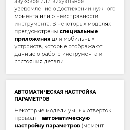
звуковое или визуальное
уведомление о достижении нужного
момента или о неисправности
инструмента. В некоторых моделях
предусмотрены
специальные
приложения
для мобильных
устройств, которые отображают
данные о работе инструмента и
состояния детали.
АВТОМАТИЧЕСКАЯ НАСТРОЙКА
ПАРАМЕТРОВ
Некоторые модели умных отверток
проводят
автоматическую
настройку параметров
(момент