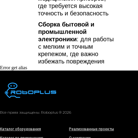
где требуется высокая
точность и безопасность
Сборка бытовой и
промышленной
электроники
: для работы
с мелким и точным
крепежом, где важно
избежать повреждения
Error get alias
компонентов
Все права защищены. Roboplus ® 2026
Каталог оборудования
Реализованные проекты