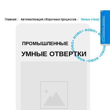
ОТПРАВИТЬ ЗАЯВКУ
Главная
/
Автоматизация сборочных процессов
/
Умные отвертки
ПРОМЫШЛЕННЫЕ
УМНЫЕ ОТВЕРТКИ