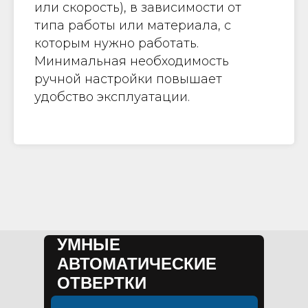
или скорость), в зависимости от
типа работы или материала, с
которым нужно работать.
Минимальная необходимость
ручной настройки повышает
удобство эксплуатации.
УМНЫЕ
АВТОМАТИЧЕСКИЕ
ОТВЕРТКИ