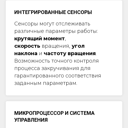
ИНТЕГРИРОВАННЫЕ СЕНСОРЫ
Сенсоры могут отслеживать
различные параметры работы:
крутящий момент
,
скорость
вращения,
угол
наклона
и
частоту вращения
.
Возможность точного контроля
процесса закручивания для
гарантированного соответствия
заданным параметрам.
МИКРОПРОЦЕССОР И СИСТЕМА
УПРАВЛЕНИЯ