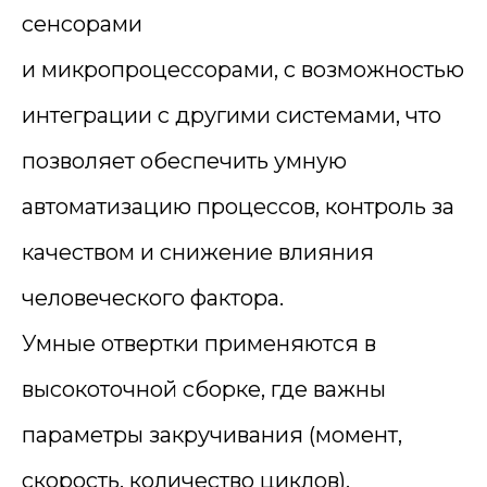
сенсорами
и микропроцессорами, с возможностью
интеграции с другими системами, что
позволяет обеспечить умную
автоматизацию процессов, контроль за
качеством и снижение влияния
человеческого фактора.
Умные отвертки применяются в
высокоточной сборке, где важны
параметры закручивания (момент,
скорость, количество циклов).