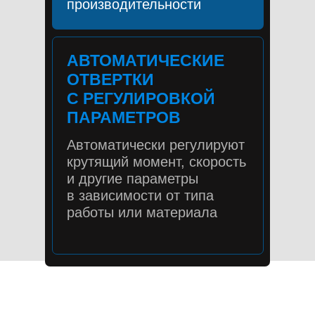
производительности
АВТОМАТИЧЕСКИЕ
ОТВЕРТКИ
С РЕГУЛИРОВКОЙ
ПАРАМЕТРОВ
Автоматически регулируют
крутящий момент, скорость
и другие параметры
в зависимости от типа
работы или материала