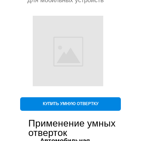
КУПИТЬ УМНУЮ ОТВЕРТКУ
Применение умных
отверток
Автомобильная