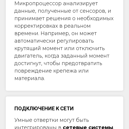
Микропроцессор анализирует
данные, полученные от сенсоров, и
принимает решения о необходимых
корректировках в реальном
времени. Например, он может
автоматически регулировать
крутящий момент или отключить
двигатель, когда заданный момент
достигнут, чтобы предотвратить
повреждение крепежа или
материала.
ПОДКЛЮЧЕНИЕ К СЕТИ
Умные отвертки могут быть
интегрированы в
сетевые системы
,