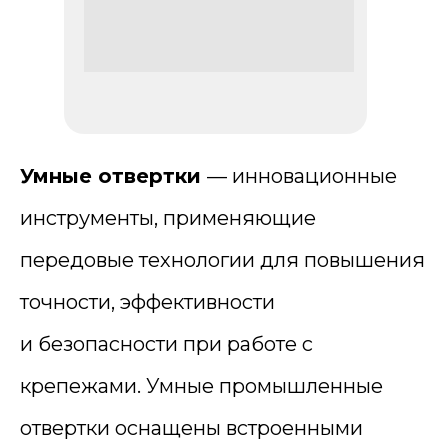
Умные отвертки
— инновационные
инструменты, применяющие
передовые технологии для повышения
точности, эффективности
и безопасности при работе с
крепежами. Умные промышленные
отвертки оснащены встроенными