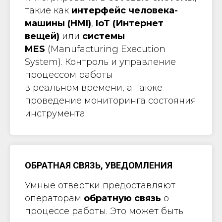
такие как
интерфейс человека-
машины (HMI)
,
IoT (Интернет
вещей)
или
системы
MES
(Manufacturing Execution
System). Контроль и управление
процессом работы
в реальном времени, а также
проведение мониторинга состояния
инструмента.
ОБРАТНАЯ СВЯЗЬ, УВЕДОМЛЕНИЯ
Умные отвертки предоставляют
операторам
обратную связь
о
процессе работы. Это может быть