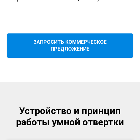
ЗАПРОСИТЬ КОММЕРЧЕСКОЕ
ПРЕДЛОЖЕНИЕ
Устройство и принцип
работы умной отвертки