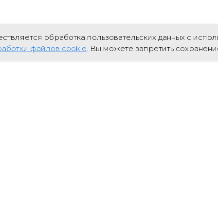
ествляется обработка пользовательских данных с исполь
аботки файлов cookie
. Вы можете запретить сохранение