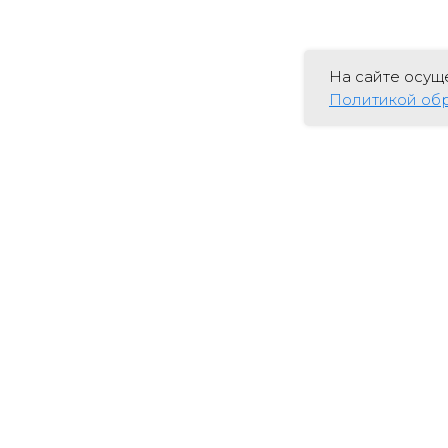
На сайте осущ
Политикой обр