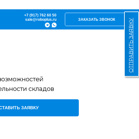
+7 (917) 762 60 50
sale@roboplus.ru
ЗАКАЗАТЬ ЗВОНОК
ОТПРАВИТЬ ЗАЯВКУ
возможностей
ельности складов
СТАВИТЬ ЗАЯВКУ