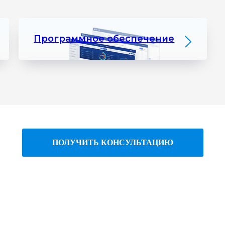
Программное обеспечение
ПОЛУЧИТЬ КОНСУЛЬТАЦИЮ