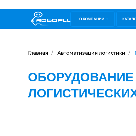
О КОМПАНИИ
КАТАЛ
Главная
/
Автоматизация логистики
/
ОБОРУДОВАНИЕ
ЛОГИСТИЧЕСКИ