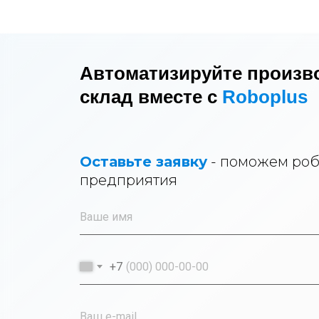
Автоматизируйте произв
склад вместе с
Roboplus
Оставьте заявку
- поможем роб
предприятия
+7