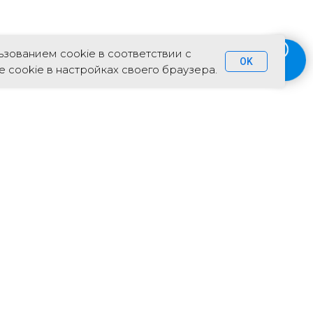
зованием cookie в соответствии с
OK
 cookie в настройках своего браузера.