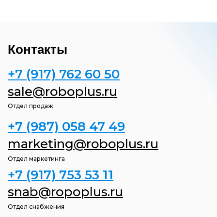
Контакты
+7 (917) 762 60 50
sale@roboplus.ru
Отдел продаж
+7 (987) 058 47
49
marketing@roboplus.ru
Отдел маркетинга
+7 (917) 753 53
11
snab@ropoplus.ru
Отдел снабжения