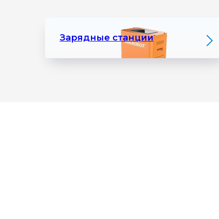
Зарядные станции