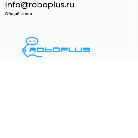
info@roboplus.ru
Общий отдел