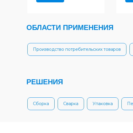
ОБЛАСТИ ПРИМЕНЕНИЯ
Производство потребительских товаров
РЕШЕНИЯ
Сборка
Сварка
Упаковка
Пе