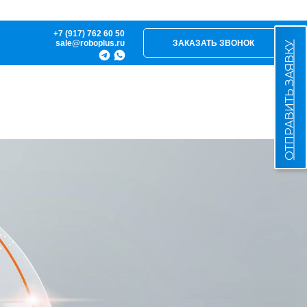
+7 (917) 762 60 50
sale@roboplus.ru
ЗАКАЗАТЬ ЗВОНОК
ОТПРАВИТЬ ЗАЯВКУ