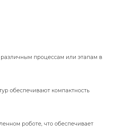
 различным процессам или этапам в
тур обеспечивают компактность
ленном роботе, что обеспечивает