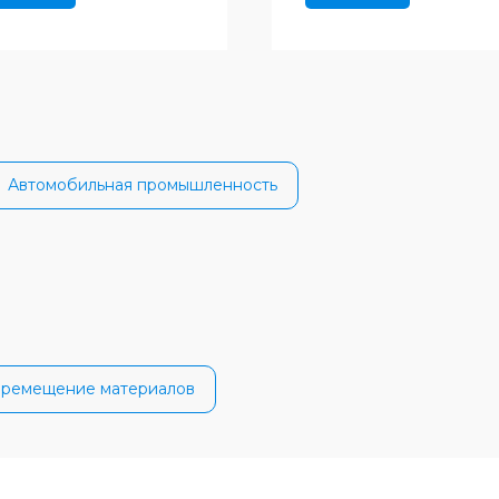
Автомобильная промышленность
ремещение материалов