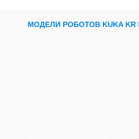
МОДЕЛИ РОБОТОВ KUKA KR 