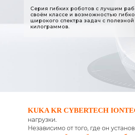
Серия гибких роботов с лучшим ра
своём классе и возможностью гибк
широкого спектра задач с полезной 
килограммов.
KUKA KR CYBERTECH IONTE
нагрузки.
Независимо от того, где он устано