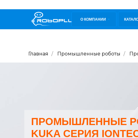
О КОМПАНИИ
КАТАЛ
Главная
/
Промышленные роботы
/
Пр
ПРОМЫШЛЕННЫЕ Р
KUKA СЕРИЯ IONTE