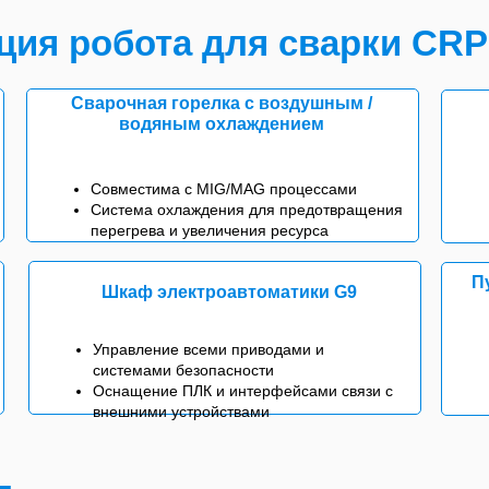
ция робота для сварки CRP
Сварочная горелка с воздушным /
водяным охлаждением
Совместима с MIG/MAG процессами
Система охлаждения для предотвращения
перегрева и увеличения ресурса
П
Шкаф электроавтоматики G9
Управление всеми приводами и
системами безопасности
Оснащение ПЛК и интерфейсами связи с
внешними устройствами