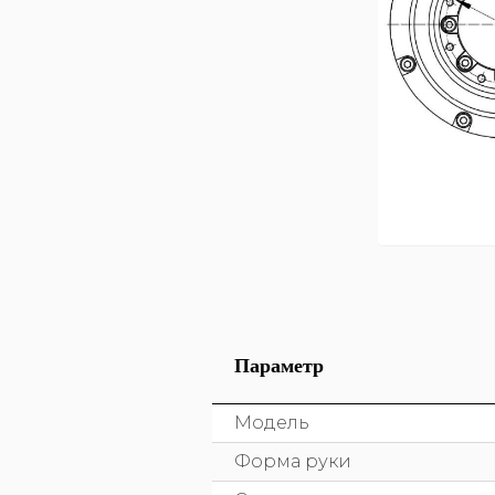
Параметр
Модель
Форма руки