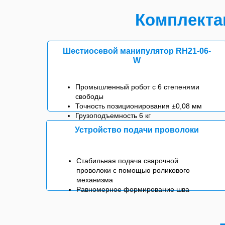
Комплекта
Шестиосевой манипулятор RH21-06-
W
Промышленный робот с 6 степенями
свободы
Точность позиционирования ±0,08 мм
Грузоподъемность 6 кг
Устройство подачи проволоки
Стабильная подача сварочной
проволоки с помощью роликового
механизма
Равномерное формирование шва